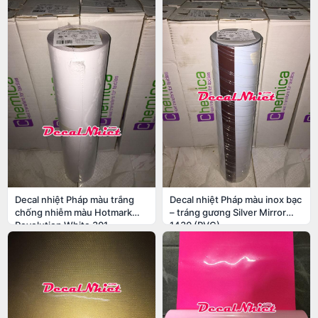
Decal nhiệt Pháp màu trắng
Decal nhiệt Pháp màu inox bạc
chống nhiễm màu Hotmark
– tráng gương Silver Mirror
Revolution White 301
1430 (PVC)