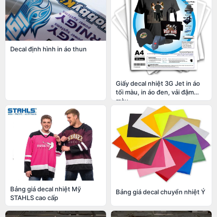
Decal định hình in áo thun
Giấy decal nhiệt 3G Jet in áo
tối màu, in áo đen, vải đậm
màu
Bảng giá decal nhiệt Mỹ
Bảng giá decal chuyển nhiệt Ý
STAHLS cao cấp