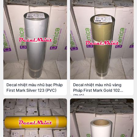
Decal nhiệt màu nhũ bạc Pháp
Decal nhiệt màu nhũ vàng
First Mark Silver 123 (PVC)
Pháp First Mark Gold 102
(PVC)