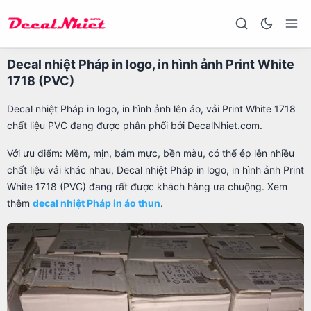
Decal nhiệt Pháp in logo, in hình ảnh Print White
1718 (PVC)
Decal nhiệt Pháp in logo, in hình ảnh lên áo, vải Print White 1718
chất liệu PVC đang được phân phối bởi DecalNhiet.com.
Với ưu điểm: Mềm, mịn, bám mực, bền màu, có thể ép lên nhiều
chất liệu vải khác nhau, Decal nhiệt Pháp in logo, in hình ảnh Print
White 1718 (PVC) đang rất được khách hàng ưa chuộng. Xem
thêm
decal nhiệt Pháp in áo thun
.