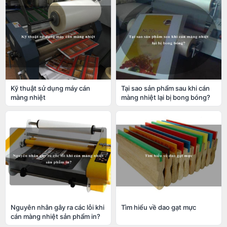
Kỹ thuật sử dụng máy cán
Tại sao sản phẩm sau khi cán
màng nhiệt
màng nhiệt lại bị bong bóng?
Nguyên nhân gây ra các lỗi khi
Tìm hiểu về dao gạt mực
cán màng nhiệt sản phẩm in?