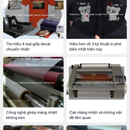
Tìm hiểu 4 loại giấy decal
Hiểu hơn về 3 kỹ thuật in phổ
chuyển nhiệt
biến nhất hiện nay
Công nghệ ghép màng nhiệt
Cán màng nhiệt và những vấn
không keo
đề liên quan