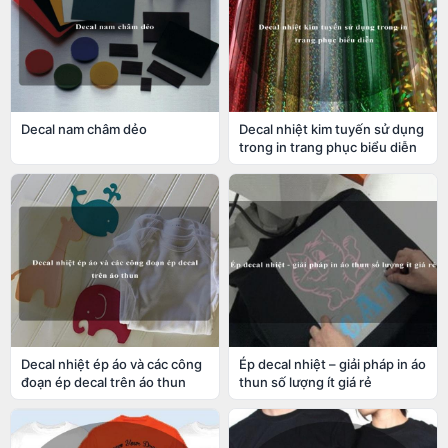
Decal nam châm dẻo
Decal nhiệt kim tuyến sử dụng
trong in trang phục biểu diễn
Decal nhiệt ép áo và các công
Ép decal nhiệt – giải pháp in áo
đoạn ép decal trên áo thun
thun số lượng ít giá rẻ