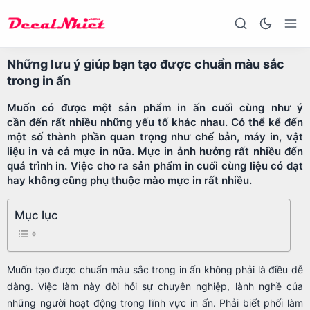
Những lưu ý giúp bạn tạo được chuẩn màu sắc
trong in ấn
Muốn có được một sản phẩm in ấn cuối cùng như ý
cần đến rất nhiều những yếu tố khác nhau. Có thể kể đến
một số thành phần quan trọng như chế bản, máy in, vật
liệu in và cả mực in nữa. Mực in ảnh hưởng rất nhiều đến
quá trình in. Việc cho ra sản phẩm in cuối cùng liệu có đạt
hay không cũng phụ thuộc mào mực in rất nhiều.
Mục lục
Muốn tạo được chuẩn màu sắc trong in ấn không phải là điều dễ
dàng. Việc làm này đòi hỏi sự chuyên nghiệp, lành nghề của
những người hoạt động trong lĩnh vực in ấn. Phải biết phối làm