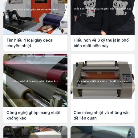
Tìm hiểu 4 loại giấy decal
Hiểu hơn về 3 kỹ thuật in phổ
chuyển nhiệt
biến nhất hiện nay
Công nghệ ghép màng nhiệt
Cán màng nhiệt và những vấn
không keo
đề liên quan