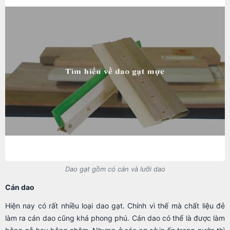
Dao gạt gồm có cán và lưỡi dao
Cán dao
Hiện nay có rất nhiều loại dao gạt. Chính vì thế mà chất liệu đẻ
làm ra cán dao cũng khá phong phú. Cán dao có thể là được làm