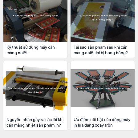
Kỹ thuật sử dụng máy cán
Tại sao sản phẩm sau khi cán
màng nhiệt
màng nhiệt lại bị bong bóng?
Nguyên nhân gây ra các lỗi khi
Ưu điểm nổi bật của dòng máy
cán màng nhiệt sản phẩm in?
in lụa dạng xoay tròn