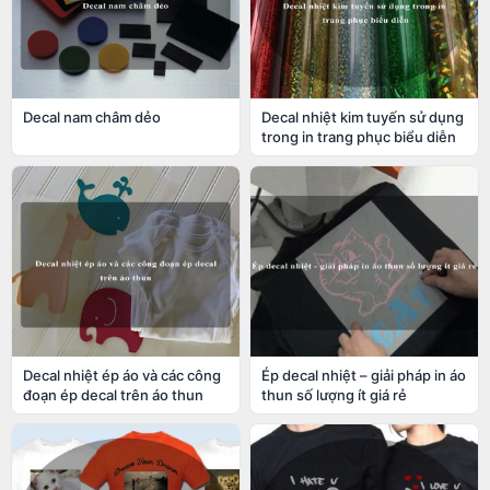
Decal nam châm dẻo
Decal nhiệt kim tuyến sử dụng
trong in trang phục biểu diễn
Decal nhiệt ép áo và các công
Ép decal nhiệt – giải pháp in áo
đoạn ép decal trên áo thun
thun số lượng ít giá rẻ